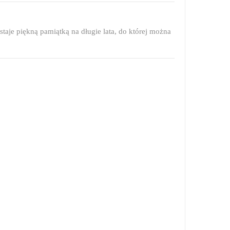
taje piękną pamiątką na długie lata, do której można