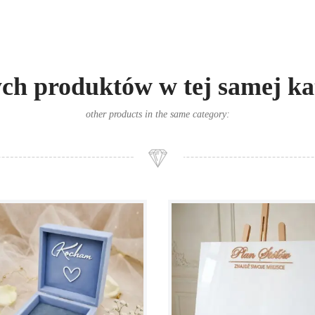
ych produktów w tej samej kat
other products in the same category: