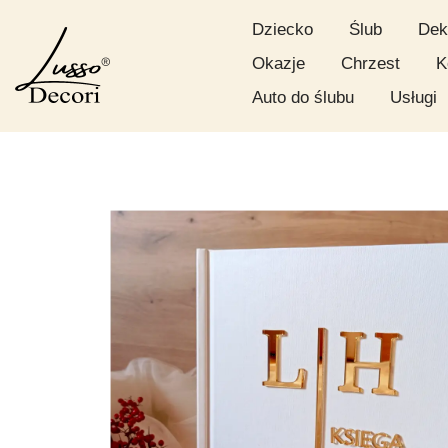
Dziecko
Ślub
Dek
Okazje
Chrzest
K
Auto do ślubu
Usługi