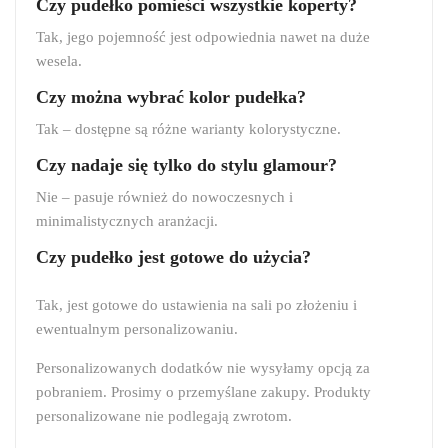
Czy pudełko pomieści wszystkie koperty?
Tak, jego pojemność jest odpowiednia nawet na duże
wesela.
Czy można wybrać kolor pudełka?
Tak – dostępne są różne warianty kolorystyczne.
Czy nadaje się tylko do stylu glamour?
Nie – pasuje również do nowoczesnych i
minimalistycznych aranżacji.
Czy pudełko jest gotowe do użycia?
Tak, jest gotowe do ustawienia na sali po złożeniu i
ewentualnym personalizowaniu.
Personalizowanych dodatków nie wysyłamy opcją za
pobraniem. Prosimy o przemyślane zakupy. Produkty
personalizowane nie podlegają zwrotom.