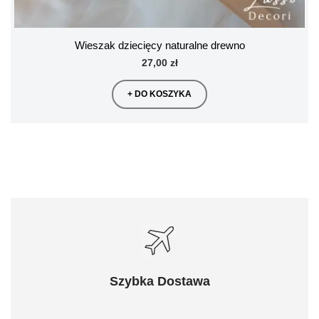
Wieszak dziecięcy naturalne drewno
27,00 zł
+ DO KOSZYKA
Szybka Dostawa