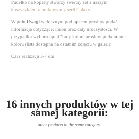
Pudełko na koperty stworzy świetny set z naszym
koszyczkiem ratunkowym z serii Galaxy.
W polu
Uwagi
widocznym pod opisem prosimy podać
informacje dotyczące: imion oraz daty uroczystości. W
przypadku wyboru opcji "Inny kolor" prosimy poda numer
koloru (lista dostępna na ostatnim zdjęciu w galerii).
Czas realizacji 3-7 dni
16 innych produktów w tej
samej kategorii:
other products in the same category: