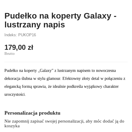
Pudełko na koperty Galaxy -
lustrzany napis
Indeks: PUKOP16
179,00 zł
Brutto
Pudełko na koperty „Galaxy” z lustrzanym napisem to nowoczesna
dekoracja ślubna w stylu glamour. Efektowny złoty detal w połączeniu z
elegancką formą sprawia, że idealnie podkreśla wyjątkowy charakter
uroczystości.
Personalizacja produktu
Nie zapomnij zapisać swojej personalizacji, aby móc dodać ją do
koszyka