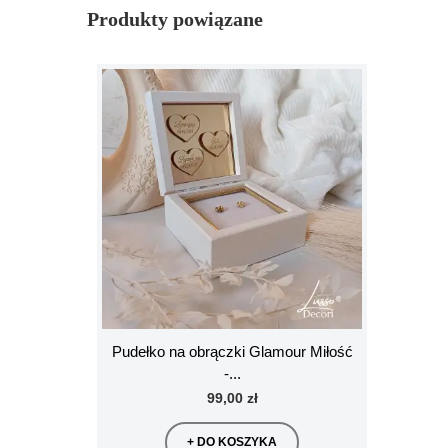
Produkty powiązane
Pudełko na obrączki Glamour Miłość
-...
99,00 zł
+ DO KOSZYKA