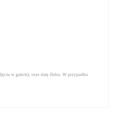
ęciu w galerii), oraz datę ślubu. W przypadku