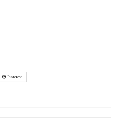
Pinterest