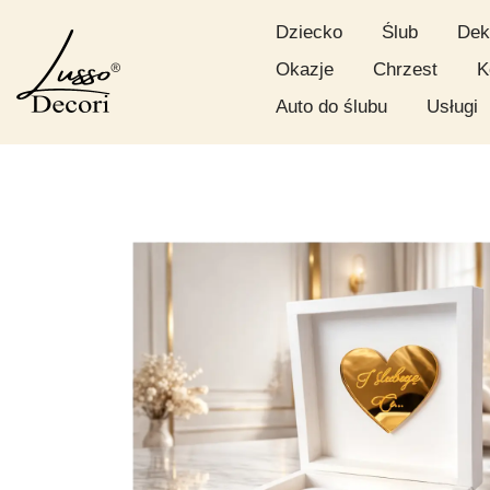
Dziecko
Ślub
Dek
Okazje
Chrzest
K
Auto do ślubu
Usługi