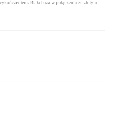
 wykończeniem. Biała baza w połączeniu ze złotym