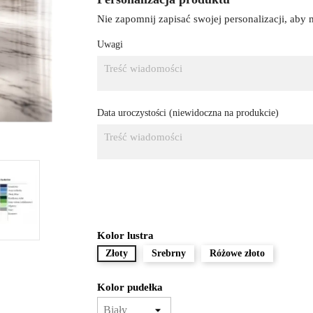
Nie zapomnij zapisać swojej personalizacji, aby
Uwagi
Data uroczystości (niewidoczna na produkcie)
Kolor lustra
Złoty
Srebrny
Różowe złoto
Kolor pudełka