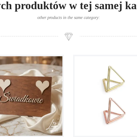
ych produktów w tej samej kat
other products in the same category: