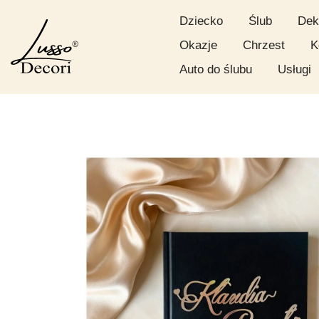
Dziecko
Ślub
Dek
Okazje
Chrzest
K
Auto do ślubu
Usługi