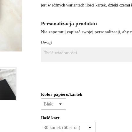
jest w różnych wariantach ilości kartek, dzięki czemu
Personalizacja produktu
Nie zapomnij zapisać swojej personalizacji, aby
Uwagi
Kolor papieru/kartek
Ilość kart