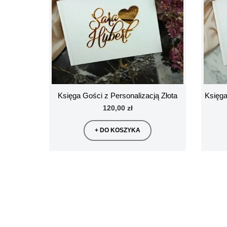
Księga Gości z Personalizacją Złota
Księga
120,00 zł
+ DO KOSZYKA