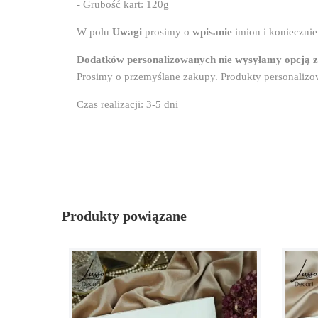
- Grubość kart: 120g
W polu
Uwagi
prosimy o
wpisanie
imion i konieczni
Dodatków personalizowanych nie wysyłamy opcją 
Prosimy o przemyślane zakupy. Produkty personalizo
Czas realizacji: 3-5 dni
Produkty powiązane