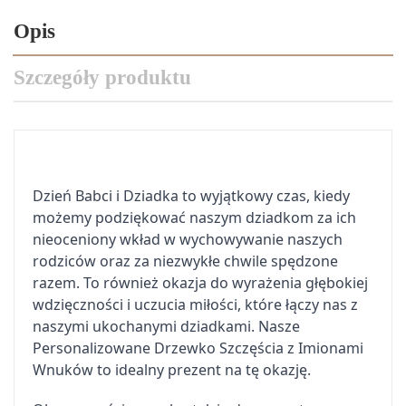
Opis
Szczegóły produktu
Dzień Babci i Dziadka to wyjątkowy czas, kiedy
możemy podziękować naszym dziadkom za ich
nieoceniony wkład w wychowywanie naszych
rodziców oraz za niezwykłe chwile spędzone
razem. To również okazja do wyrażenia głębokiej
wdzięczności i uczucia miłości, które łączy nas z
naszymi ukochanymi dziadkami. Nasze
Personalizowane Drzewko Szczęścia z Imionami
Wnuków to idealny prezent na tę okazję.