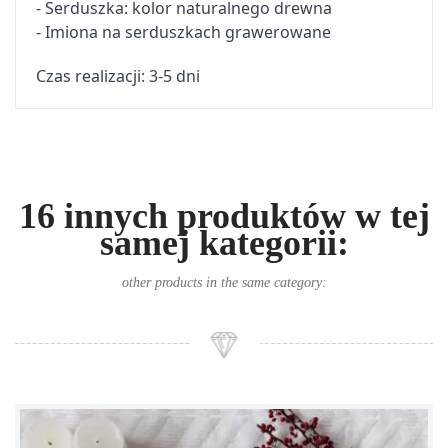
- Serduszka: kolor naturalnego drewna
- Imiona na serduszkach grawerowane
Czas realizacji: 3-5 dni
16 innych produktów w tej
samej kategorii:
other products in the same category: