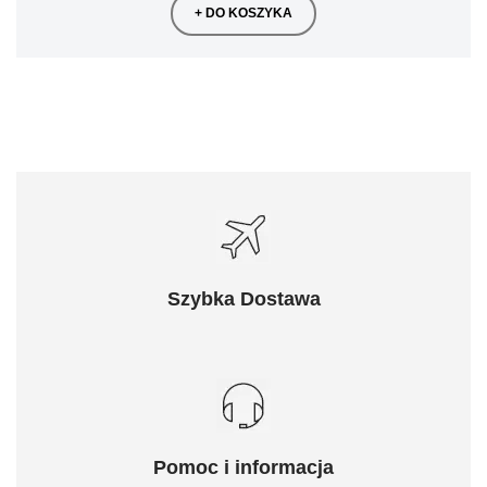
+ DO KOSZYKA
Szybka Dostawa
Pomoc i informacja