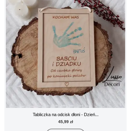
Tabliczka na odcisk dłoni - Dzień...
45,99 zł