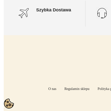
Szybka Dostawa
O nas
Regulamin sklepu
Polityka 