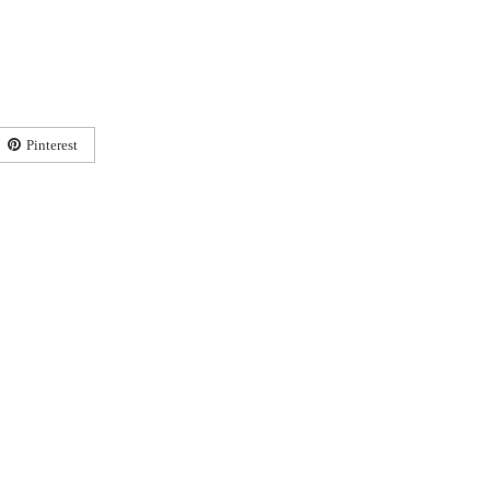
Pinterest