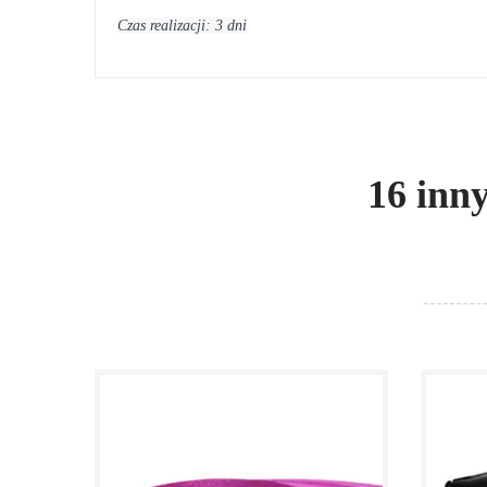
Czas realizacji: 3 dni
16 inn