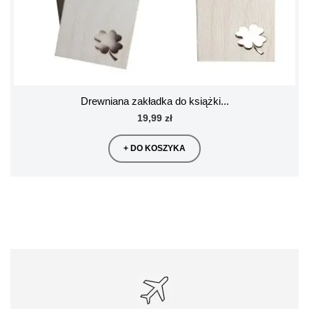
Drewniana zakładka do książki...
19,99 zł
+ DO KOSZYKA