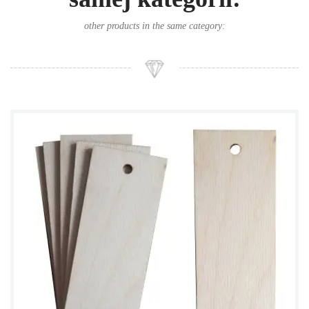
other products in the same category: